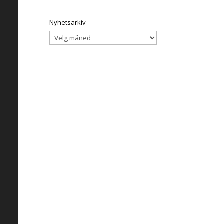
Nyhetsarkiv
Nyhetsarkiv