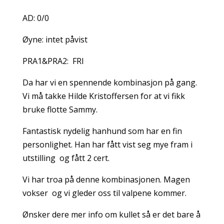
AD: 0/0
Øyne: intet påvist
PRA1&PRA2: FRI
Da har vi en spennende kombinasjon på gang.
Vi må takke Hilde Kristoffersen for at vi fikk
bruke flotte Sammy.
Fantastisk nydelig hanhund som har en fin
personlighet. Han har fått vist seg mye fram i
utstilling og fått 2 cert.
Vi har troa på denne kombinasjonen. Magen
vokser og vi gleder oss til valpene kommer.
Ønsker dere mer info om kullet så er det bare å