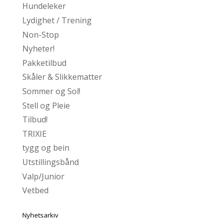
Hundeleker
Lydighet / Trening
Non-Stop
Nyheter!
Pakketilbud
Skåler & Slikkematter
Sommer og Sol!
Stell og Pleie
Tilbud!
TRIXIE
tygg og bein
Utstillingsbånd
Valp/Junior
Vetbed
Nyhetsarkiv