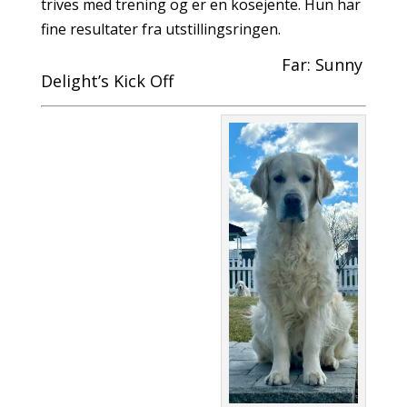
trives med trening og er en kosejente. Hun har
fine resultater fra utstillingsringen.
Far: Sunny
Delight’s Kick Off