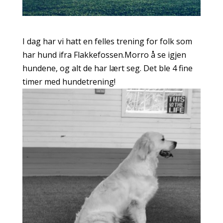
I dag har vi hatt en felles trening for folk som
har hund ifra Flakkefossen.Morro å se igjen
hundene, og alt de har lært seg. Det ble 4 fine
timer med hundetrening!