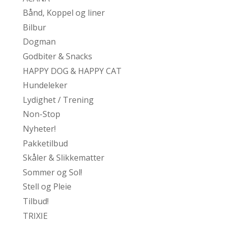
Bånd, Koppel og liner
Bilbur
Dogman
Godbiter & Snacks
HAPPY DOG & HAPPY CAT
Hundeleker
Lydighet / Trening
Non-Stop
Nyheter!
Pakketilbud
Skåler & Slikkematter
Sommer og Sol!
Stell og Pleie
Tilbud!
TRIXIE