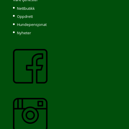
Nettbutikk
Oppdrett
Hundepensjonat
Nyheter